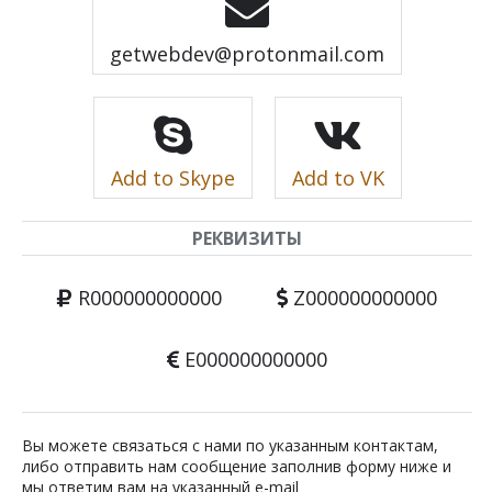
getwebdev@protonmail.com
Add to Skype
Add to VK
РЕКВИЗИТЫ
R000000000000
Z000000000000
E000000000000
Вы можете связаться с нами по указанным контактам,
либо отправить нам сообщение заполнив форму ниже и
мы ответим вам на указанный e-mail