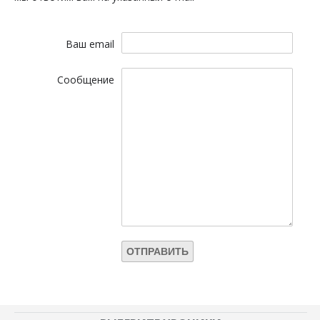
Ваш email
Сообщение
ОТПРАВИТЬ