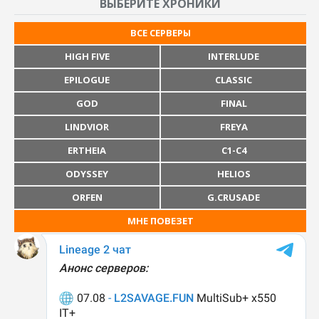
ВЫБЕРИТЕ ХРОНИКИ
ВСЕ СЕРВЕРЫ
HIGH FIVE
INTERLUDE
EPILOGUE
CLASSIC
GOD
FINAL
LINDVIOR
FREYA
ERTHEIA
C1-C4
ODYSSEY
HELIOS
ORFEN
G.CRUSADE
МНЕ ПОВЕЗЕТ