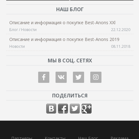
НАШ БЛОГ
Описание и информация о покупке Best-Anons XXl
Блог / Новости
22.12.2020
Описание и информация о покупке Best-Anons 2019
Новости
08.11.2018
МЫ В СОЦ. СЕТЯХ
ПОДЕЛИТЬСЯ
Партнеры
Контакты
Наш Блог
Реклама